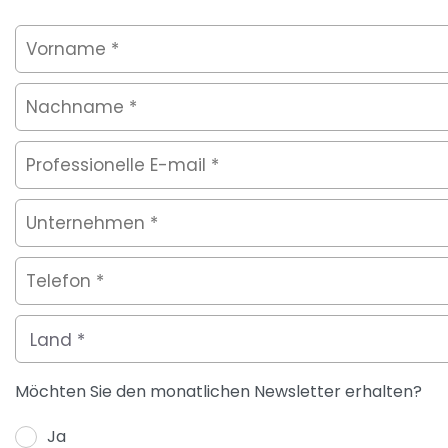
Möchten Sie den monatlichen Newsletter erhalten?
Ja