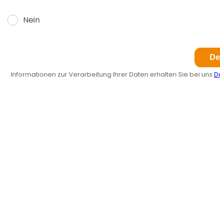
Nein
Informationen zur Verarbeitung Ihrer Daten erhalten Sie bei uns
D